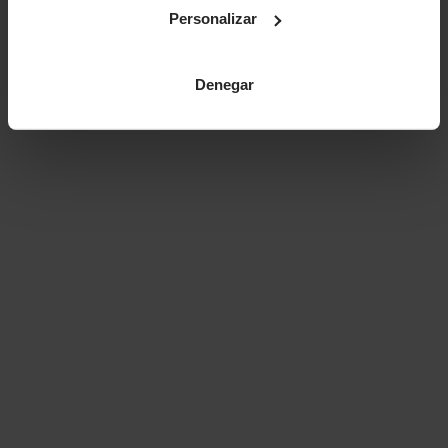
Personalizar
Denegar