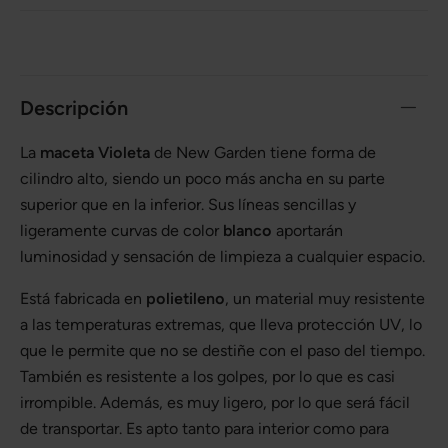
Descripción
La
maceta Violeta
de New Garden tiene forma de
cilindro alto, siendo un poco más ancha en su parte
superior que en la inferior. Sus líneas sencillas y
ligeramente curvas de color
blanco
aportarán
luminosidad y sensación de limpieza a cualquier espacio.
Está fabricada en
polietileno
, un material muy resistente
a las temperaturas extremas, que lleva protección UV, lo
que le permite que no se destiñe con el paso del tiempo.
También es resistente a los golpes, por lo que es casi
irrompible. Además, es muy ligero, por lo que será fácil
de transportar. Es apto tanto para interior como para