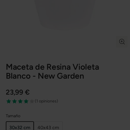
Maceta de Resina Violeta
Blanco - New Garden
23,99 €
(
1 opiniones
)
Tamaño
30x32 cm
40x43 cm