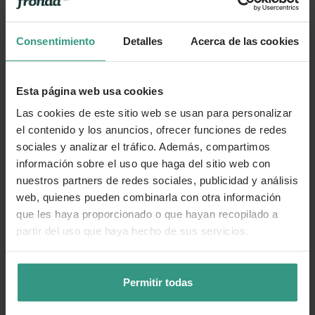
Consentimiento
Detalles
Acerca de las cookies
Esta página web usa cookies
Las cookies de este sitio web se usan para personalizar
el contenido y los anuncios, ofrecer funciones de redes
sociales y analizar el tráfico. Además, compartimos
información sobre el uso que haga del sitio web con
nuestros partners de redes sociales, publicidad y análisis
web, quienes pueden combinarla con otra información
que les haya proporcionado o que hayan recopilado a
partir del uso que haya hecho de sus servicios.
Permitir todas