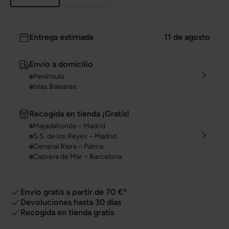
Entrega estimada
11 de agosto
Envío a domicilio
Península
Islas Baleares
Recogida en tienda ¡Gratis!
Majadahonda – Madrid
S.S. de los Reyes – Madrid
General Riera – Palma
Cabrera de Mar – Barcelona
Envío gratis a partir de 70 €*
Devoluciones hasta 30 días
Recogida en tienda gratis