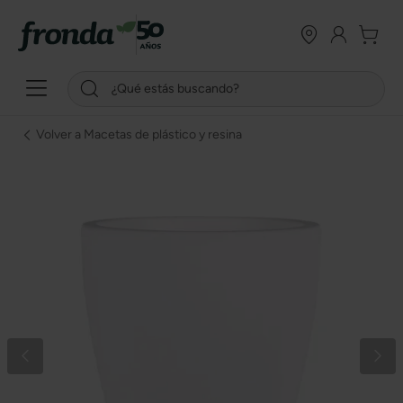
Volver a Macetas de plástico y resina