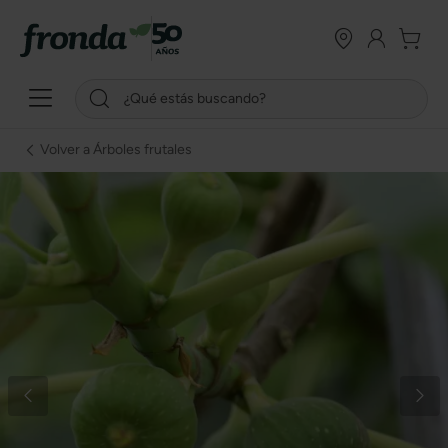
Volver a Árboles frutales