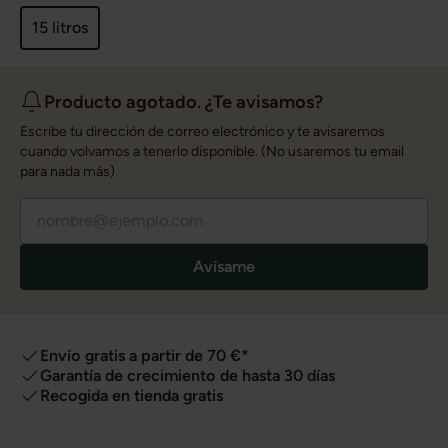
15 litros
Producto agotado. ¿Te avisamos?
Escribe tu dirección de correo electrónico y te avisaremos
cuando volvamos a tenerlo disponible. (No usaremos tu email
para nada más)
Avísame
Envío gratis a partir de 70 €*
Garantía de crecimiento de hasta 30 días
Recogida en tienda gratis