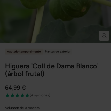
Agotado temporalmente
Plantas de exterior
Higuera 'Coll de Dama Blanco'
(árbol frutal)
64,99 €
(
4 opiniones
)
Volumen de la maceta