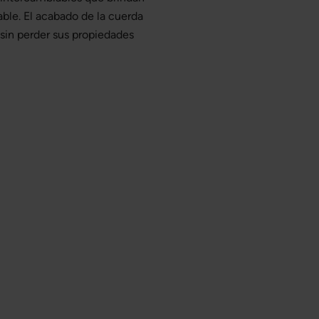
able. El acabado de la cuerda
 sin perder sus propiedades