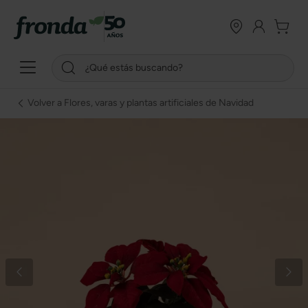
Volver a Flores, varas y plantas artificiales de Navidad