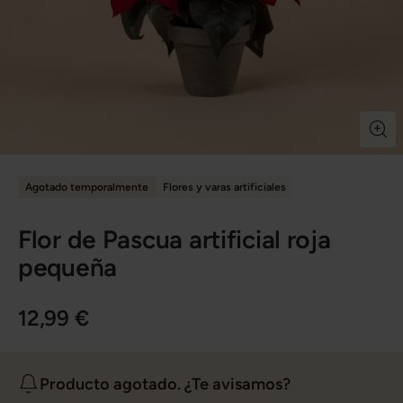
Agotado temporalmente
Flores y varas artificiales
Flor de Pascua artificial roja
pequeña
12,99 €
Producto agotado. ¿Te avisamos?