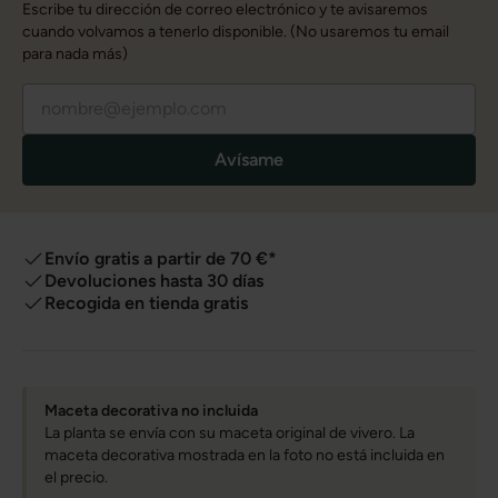
Escribe tu dirección de correo electrónico y te avisaremos
cuando volvamos a tenerlo disponible. (No usaremos tu email
para nada más)
Avísame
Envío gratis a partir de 70 €*
Devoluciones hasta 30 días
Recogida en tienda gratis
Maceta decorativa no incluida
La planta se envía con su maceta original de vivero. La
maceta decorativa mostrada en la foto no está incluida en
el precio.