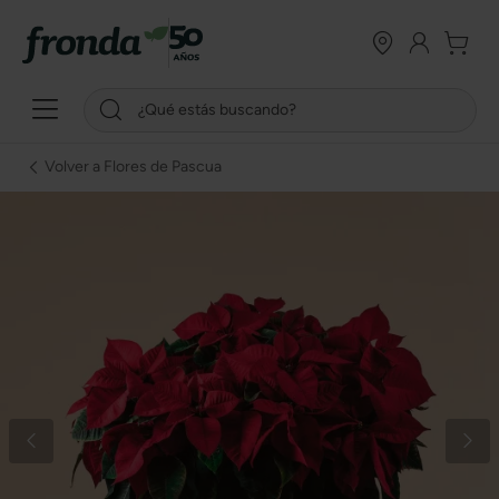
Volver a Flores de Pascua