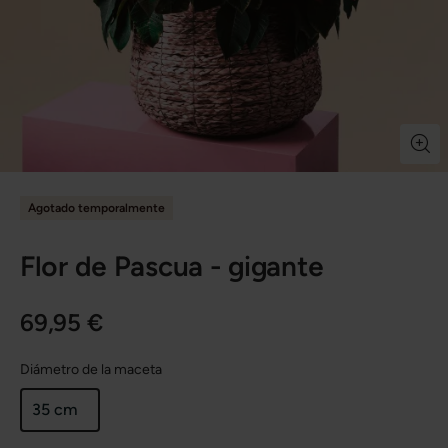
Agotado temporalmente
Flor de Pascua - gigante
69,95 €
Diámetro de la maceta
35 cm