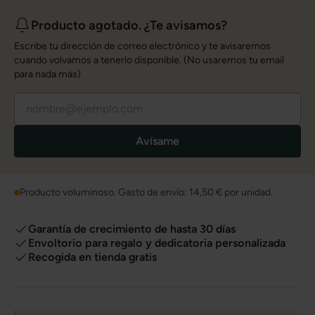
Producto agotado. ¿Te avisamos?
Escribe tu dirección de correo electrónico y te avisaremos
cuando volvamos a tenerlo disponible. (No usaremos tu email
para nada más)
Avísame
Producto voluminoso. Gasto de envío:
14,50 €
por unidad.
Garantía de crecimiento de hasta 30 días
Envoltorio para regalo y dedicatoria personalizada
Recogida en tienda gratis