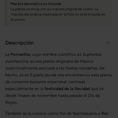
Maceta decorativa no incluida
La planta se envía con su maceta original de vivero. La
maceta decorativa mostrada en la foto no está incluida en
el precio.
Descripción
La
Poinsettia
, cuyo nombre científico es
Euphorbia
pulcherrima
, es una planta originaria de México
tradicionalmente asociada a las fiestas navideñas. De
hecho, es en España donde nos encontramos esta planta
de consumo bastante estacional, centrada
especialmente en la
festividad de la Navidad
que va
desde finales de noviembre hasta pasado el Día de
Reyes.
También se la conoce como flor de Nochebuena o
flor