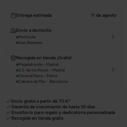
Entrega estimada
11 de agosto
Envío a domicilio
Península
Islas Baleares
Recogida en tienda ¡Gratis!
Majadahonda – Madrid
S.S. de los Reyes – Madrid
General Riera – Palma
Cabrera de Mar – Barcelona
Envío gratis a partir de 70 €*
Garantía de crecimiento de hasta 30 días
Envoltorio para regalo y dedicatoria personalizada
Recogida en tienda gratis