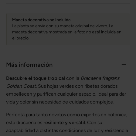
Maceta decorativa no incluida
La planta se envía con su maceta original de vivero. La
maceta decorativa mostrada en la foto no está incluida en
el precio.
Más información
Descubre el toque tropical
con la
Dracaena fragrans
Golden Coast
. Sus hojas verdes con ribetes dorados
embellecen y purifican cualquier espacio. Ideal para dar
vida y color sin necesidad de cuidados complejos.
Perfecta para tanto novatos como expertos en botánica,
esta dracaena es
resiliente y versátil
. Con su
adaptabilidad a distintas condiciones de luz y resistencia