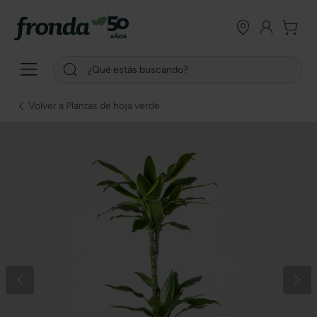
Volver a Plantas de hoja verde