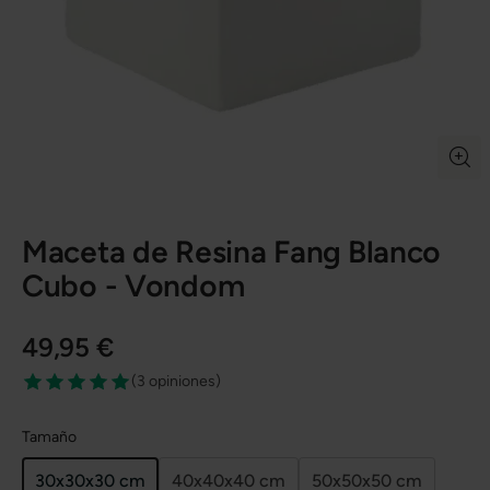
Maceta de Resina Fang Blanco
Cubo - Vondom
49,95 €
(
3 opiniones
)
Tamaño
30x30x30 cm
40x40x40 cm
50x50x50 cm