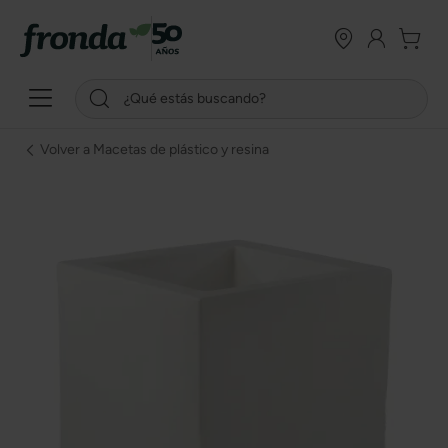
Volver a Macetas de plástico y resina