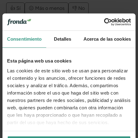
👍 Sí
😐 Más o menos
👎 No
Consentimiento
Detalles
Acerca de las cookies
Esta página web usa cookies
Las cookies de este sitio web se usan para personalizar
el contenido y los anuncios, ofrecer funciones de redes
sociales y analizar el tráfico. Además, compartimos
información sobre el uso que haga del sitio web con
nuestros partners de redes sociales, publicidad y análisis
web, quienes pueden combinarla con otra información
que les haya proporcionado o que hayan recopilado a
partir del uso que haya hecho de sus servicios.