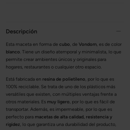
Descripción
Esta maceta en forma de
cubo
, de
Vondom
, es de color
blanco
. Tiene un diseño atemporal y minimalista, lo que
permite crear ambientes únicos y originales para
hogares, restaurantes o cualquier otro espacio.
Está fabricada en
resina de polietileno
, por lo que es
100% reciclable. Se trata de uno de los plásticos más
versátiles que existen, con múltiples ventajas frente a
otros materiales. Es
muy ligero
, por lo que es fácil de
transportar. Además, es impermeable, por lo que es
perfecto para
macetas de alta calidad, resistencia y
rigidez
, lo que garantiza una durabilidad del producto,