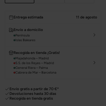
Entrega estimada
11 de agosto
Envío a domicilio
Península
Islas Baleares
Recogida en tienda ¡Gratis!
Majadahonda – Madrid
S.S. de los Reyes – Madrid
General Riera – Palma
Cabrera de Mar – Barcelona
Envío gratis a partir de 70 €*
Devoluciones hasta 30 días
Recogida en tienda gratis