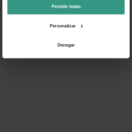
Permitir todas
Personalizar
Denegar