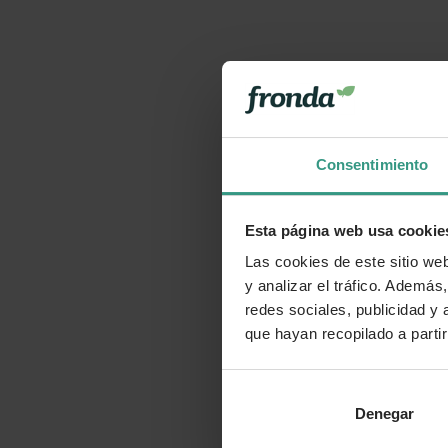
Consentimiento
Esta página web usa cookie
Las cookies de este sitio we
y analizar el tráfico. Ademá
redes sociales, publicidad y
que hayan recopilado a parti
Denegar