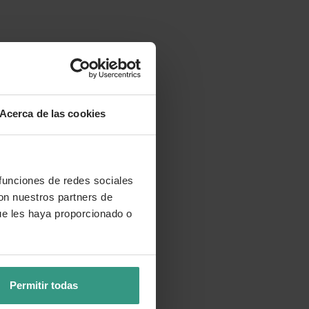
Acerca de las cookies
 funciones de redes sociales
con nuestros partners de
ue les haya proporcionado o
Permitir todas