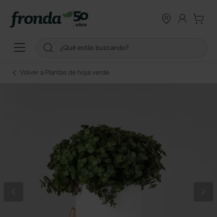
Volver a Plantas de hoja verde