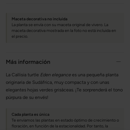
Maceta decorativa no incluida
La planta se envía con su maceta original de vivero. La
maceta decorativa mostrada en la foto no está incluida en
el precio.
Más información
La Callisia turtle
Eden elegance
es una pequeña planta
originaria de Sudáfrica, muy compacta y con unas
elegantes hojas verdes grisáceas. ¡Te sorprenderá el tono
púrpura de su envés!
Cada planta es única
Te enviamos las plantas en estado óptimo de crecimiento o
floración, en función de la estacionalidad. Por tanto, la