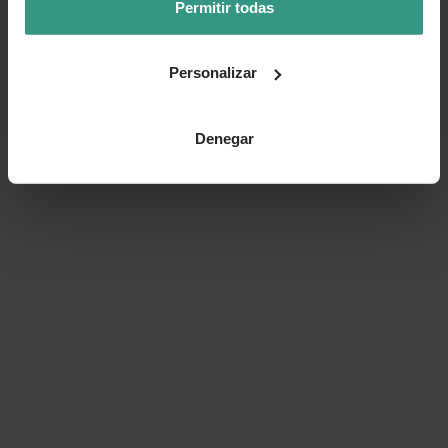
Permitir todas
Personalizar
Denegar