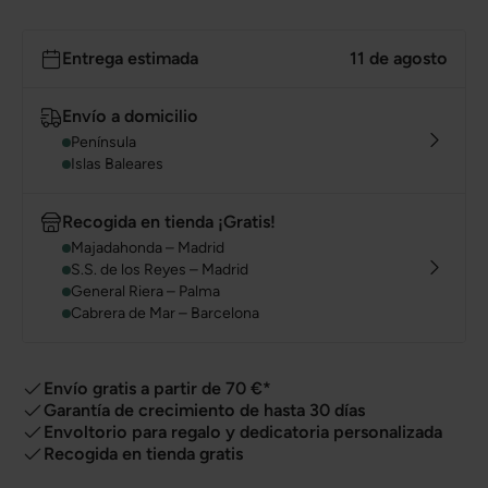
Entrega estimada
11 de agosto
Envío a domicilio
Península
Islas Baleares
Recogida en tienda ¡Gratis!
Majadahonda – Madrid
S.S. de los Reyes – Madrid
General Riera – Palma
Cabrera de Mar – Barcelona
Envío gratis a partir de 70 €*
Garantía de crecimiento de hasta 30 días
Envoltorio para regalo y dedicatoria personalizada
Recogida en tienda gratis