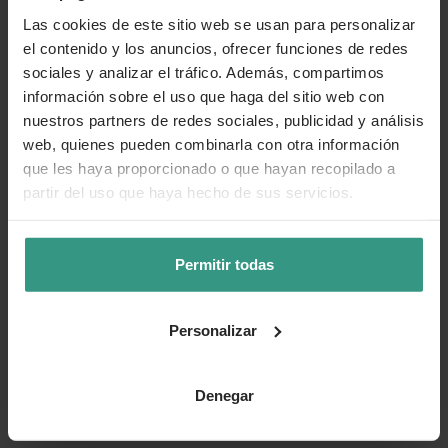
Las cookies de este sitio web se usan para personalizar
el contenido y los anuncios, ofrecer funciones de redes
sociales y analizar el tráfico. Además, compartimos
información sobre el uso que haga del sitio web con
nuestros partners de redes sociales, publicidad y análisis
web, quienes pueden combinarla con otra información
que les haya proporcionado o que hayan recopilado a
partir del uso que haya hecho de sus servicios.
Permitir todas
Personalizar
Denegar