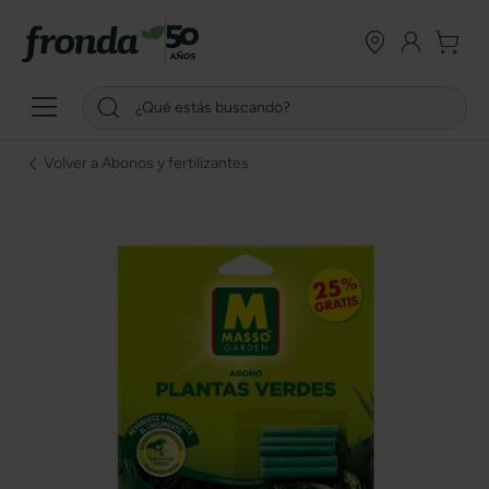
Volver a Abonos y fertilizantes