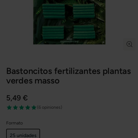
Bastoncitos fertilizantes plantas
verdes masso
5,49 €
(
6 opiniones
)
Formato
25 unidades