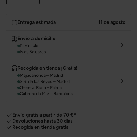
Entrega estimada
11 de agosto
Envío a domicilio
Península
Islas Baleares
Recogida en tienda ¡Gratis!
Majadahonda – Madrid
S.S. de los Reyes – Madrid
General Riera – Palma
Cabrera de Mar – Barcelona
Envío gratis a partir de 70 €*
Devoluciones hasta 30 días
Recogida en tienda gratis