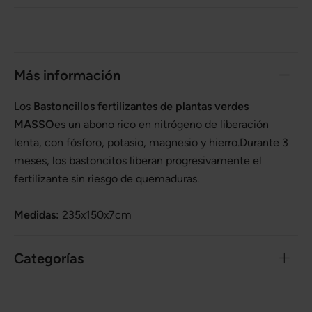
Más información
Los
Bastoncillos fertilizantes de plantas verdes
MASSO
es un abono rico en nitrógeno de liberación
lenta, con fósforo, potasio, magnesio y hierro.Durante 3
meses, los bastoncitos liberan progresivamente el
fertilizante sin riesgo de quemaduras.
Medidas:
235x150x7cm
Categorías