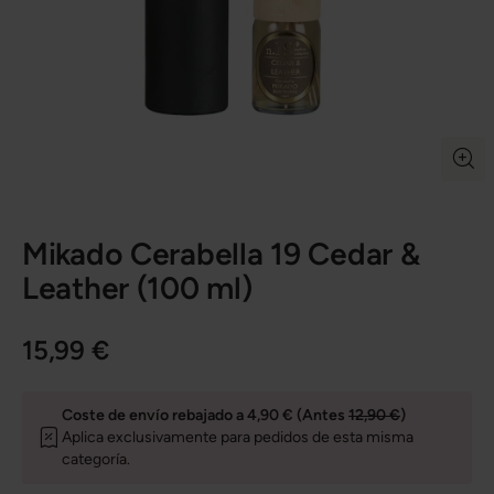
Mikado Cerabella 19 Cedar &
Leather (100 ml)
15,99 €
Coste de envío rebajado a 4,90 € (Antes
12,90 €
)
Aplica exclusivamente para pedidos de esta misma
categoría.