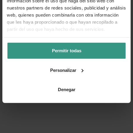
información sobre el uso que haga del sitio web con
nuestros partners de redes sociales, publicidad y análisis
web, quienes pueden combinarla con otra información
que les haya proporcionado o que hayan recopilado a
partir del uso que haya hecho de sus servicios.
Permitir todas
Personalizar
Denegar