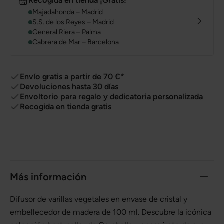
Recogida en tienda ¡Gratis!
Majadahonda – Madrid
S.S. de los Reyes – Madrid
General Riera – Palma
Cabrera de Mar – Barcelona
Envío gratis a partir de 70 €*
Devoluciones hasta 30 días
Envoltorio para regalo y dedicatoria personalizada
Recogida en tienda gratis
Más información
Difusor de varillas vegetales en envase de cristal y
embellecedor de madera de 100 ml. Descubre la icónica