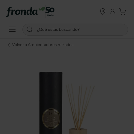
Volver a Ambientadores mikados