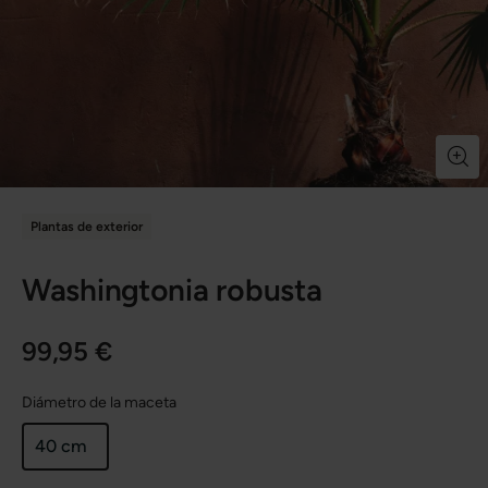
Plantas de exterior
Washingtonia robusta
99,95 €
Diámetro de la maceta
40 cm