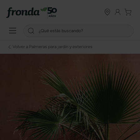
Volver a Palmeras para jardín y exteriores