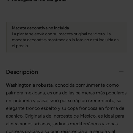
Maceta decorativa no incluida
La planta se envía con su maceta original de vivero. La
maceta decorativa mostrada en la foto no está incluida en
el precio.
Descripción
Washingtonia robusta
, conocida comúnmente como
palmera mexicana, es una de las palmeras más populares
en jardinería y paisajismo por su rápido crecimiento, su
elegante tronco esbelto y su copa frondosa en forma de
abanico. Originaria del noroeste de México, es ideal para
alineaciones urbanas, jardines mediterráneos y zonas
costeras gracias a su gran resistencia a la sequía y al