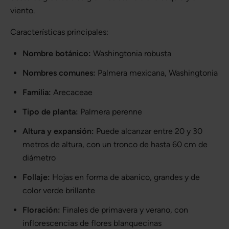
viento.
Características principales:
Nombre botánico:
Washingtonia robusta
Nombres comunes:
Palmera mexicana, Washingtonia
Familia:
Arecaceae
Tipo de planta:
Palmera perenne
Altura y expansión:
Puede alcanzar entre 20 y 30
metros de altura, con un tronco de hasta 60 cm de
diámetro
Follaje:
Hojas en forma de abanico, grandes y de
color verde brillante
Floración:
Finales de primavera y verano, con
inflorescencias de flores blanquecinas