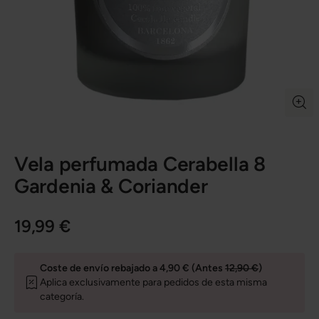
Vela perfumada Cerabella 8
Gardenia & Coriander
19,99 €
Coste de envío rebajado a 4,90 € (Antes
12,90 €
)
Aplica exclusivamente para pedidos de esta misma
categoría.