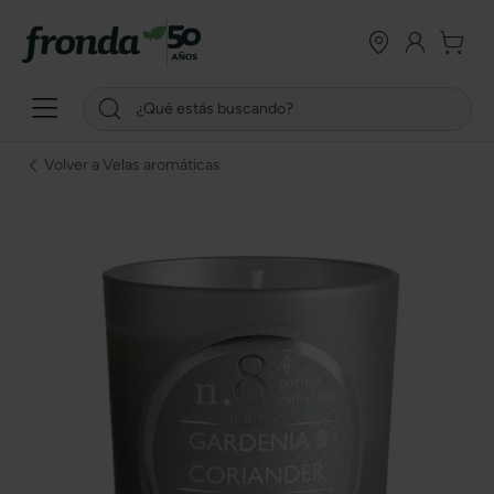
Volver a Velas aromáticas