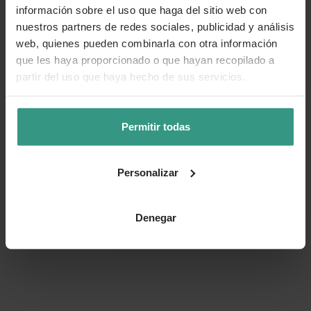
información sobre el uso que haga del sitio web con
nuestros partners de redes sociales, publicidad y análisis
web, quienes pueden combinarla con otra información
que les haya proporcionado o que hayan recopilado a
partir del uso que haya hecho de sus servicios.
Permitir todas
Personalizar
Denegar