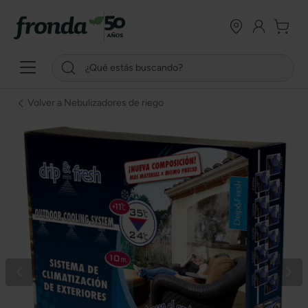
Volver a Nebulizadores de riego