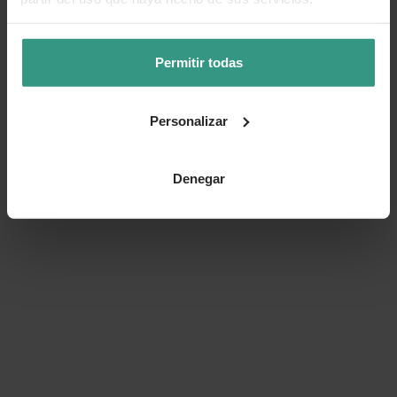
Permitir todas
Personalizar
Denegar