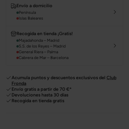
Envío a domicilio
Península
Islas Baleares
Recogida en tienda ¡Gratis!
Majadahonda – Madrid
S.S. de los Reyes – Madrid
General Riera – Palma
Cabrera de Mar – Barcelona
Acumula puntos y descuentos exclusivos del
Club
Fronda
Envío gratis a partir de 70 €*
Devoluciones hasta 30 días
Recogida en tienda gratis