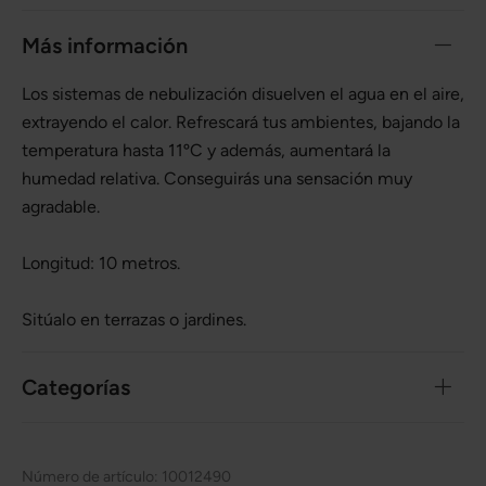
Más información
Los sistemas de nebulización disuelven el agua en el aire,
extrayendo el calor. Refrescará tus ambientes, bajando la
temperatura hasta 11ºC y además, aumentará la
humedad relativa. Conseguirás una sensación muy
agradable.
Longitud: 10 metros.
Sitúalo en terrazas o jardines.
Categorías
Número de artículo:
10012490