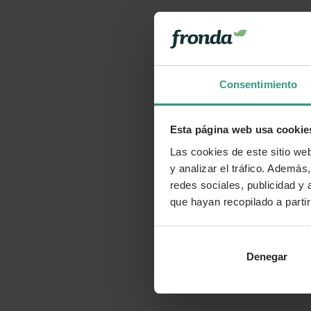
Consentimiento
Esta página web usa cookie
Las cookies de este sitio we
y analizar el tráfico. Ademá
redes sociales, publicidad y
que hayan recopilado a parti
Denegar