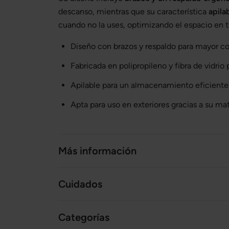
descanso, mientras que su característica
apila
cuando no la uses, optimizando el espacio en tu
Diseño con brazos y respaldo para mayor co
Fabricada en polipropileno y fibra de vidrio 
Apilable para un almacenamiento eficiente
Apta para uso en exteriores gracias a su ma
Más información
Cuidados
Categorías