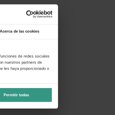
Acerca de las cookies
 funciones de redes sociales
con nuestros partners de
ue les haya proporcionado o
Permitir todas