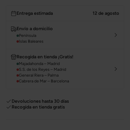
Entrega estimada
12 de agosto
Envío a domicilio
Península
Islas Baleares
Recogida en tienda ¡Gratis!
Majadahonda – Madrid
S.S. de los Reyes – Madrid
General Riera – Palma
Cabrera de Mar – Barcelona
Devoluciones hasta 30 días
Recogida en tienda gratis