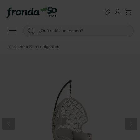
Volver a Sillas colgantes