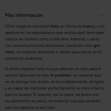
Más información
Sillón colgante individual
Kelly
en forma de
huevo
y con
apertura en los reposabrazos que resulta ideal tanto para
colocar en interior como al aire libre. Además, cuenta
con una estructura recubierta por cuerda de color
gris
claro
, un material resistente e idóneo para ubicar en el
exterior sin problema.
El sillón colgante Kelly incluye además un cojín para el
asiento fabricado en tela de
poliéster
, un material que
no se encoge tras lavarlo, se seca rápidamente, es ligero
y es capaz de mantener perfectamente su color intacto
tras los lavados. El soporte, por su parte, de acero con
recubrimiento en polvo, un material indicado también
para los espacios al aire libre.