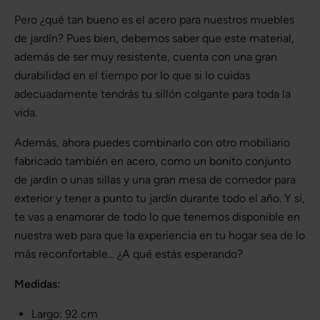
Pero ¿qué tan bueno es el acero para nuestros muebles
de jardín? Pues bien, debemos saber que este material,
además de ser muy resistente, cuenta con una gran
durabilidad en el tiempo por lo que si lo cuidas
adecuadamente tendrás tu sillón colgante para toda la
vida.
Además, ahora puedes combinarlo con otro mobiliario
fabricado también en acero, como un bonito conjunto
de jardín o unas sillas y una gran mesa de comedor para
exterior y tener a punto tu jardín durante todo el año. Y sí,
te vas a enamorar de todo lo que tenemos disponible en
nuestra web para que la experiencia en tu hogar sea de lo
más reconfortable... ¿A qué estás esperando?
Medidas:
Largo: 92 cm