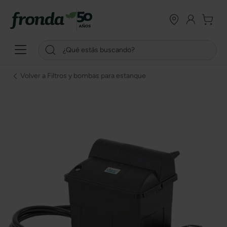
Volver a Filtros y bombas para estanque