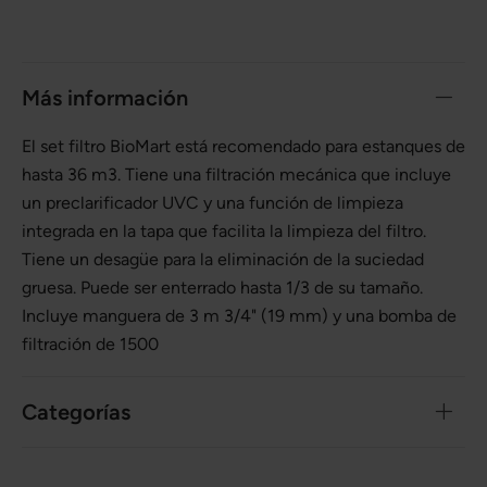
Más información
El set filtro BioMart está recomendado para estanques de
hasta 36 m3. Tiene una filtración mecánica que incluye
un preclarificador UVC y una función de limpieza
integrada en la tapa que facilita la limpieza del filtro.
Tiene un desagüe para la eliminación de la suciedad
gruesa. Puede ser enterrado hasta 1/3 de su tamaño.
Incluye manguera de 3 m 3/4" (19 mm) y una bomba de
filtración de 1500
Categorías