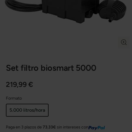
Set filtro biosmart 5000
219,99 €
Formato
5.000 litros/hora
Paga en 3 plazos de
73.33€
sin intereses con