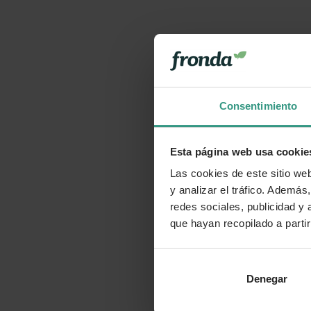
Consentimiento
Esta página web usa cookie
Las cookies de este sitio we
y analizar el tráfico. Ademá
redes sociales, publicidad y
que hayan recopilado a parti
Denegar