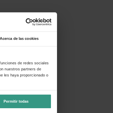
Acerca de las cookies
 funciones de redes sociales
con nuestros partners de
ue les haya proporcionado o
Permitir todas