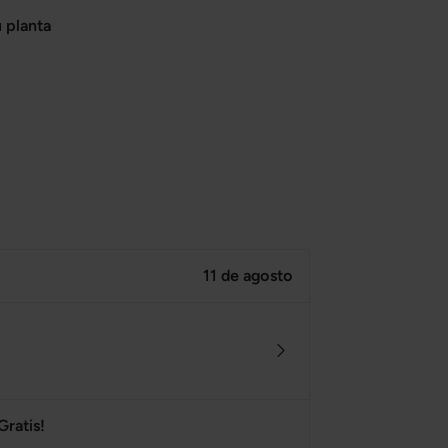
 planta
11 de agosto
Gratis!