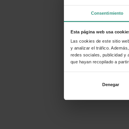
Consentimiento
Esta página web usa cookie
Las cookies de este sitio we
y analizar el tráfico. Ademá
redes sociales, publicidad y
que hayan recopilado a parti
Denegar