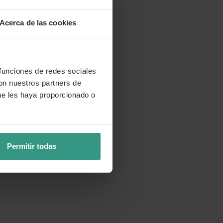
Acerca de las cookies
 funciones de redes sociales
con nuestros partners de
ue les haya proporcionado o
Permitir todas