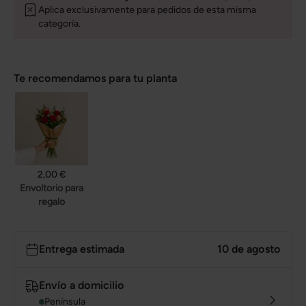
Aplica exclusivamente para pedidos de esta misma
categoría.
Te recomendamos para tu planta
2,00 €
Envoltorio para
regalo
Entrega estimada
10 de agosto
Envío a domicilio
Península