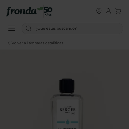
Volver a Lámparas catalíticas