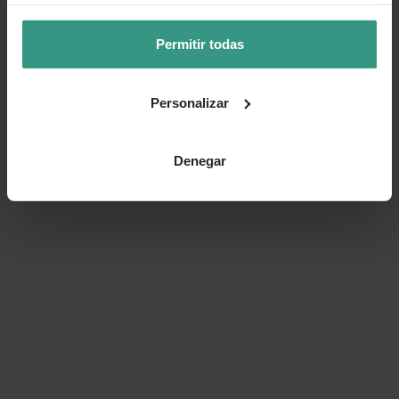
Permitir todas
Personalizar
Denegar