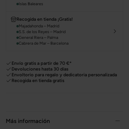
Islas Baleares
Recogida en tienda ¡Gratis!
Majadahonda – Madrid
S.S. de los Reyes – Madrid
General Riera – Palma
Cabrera de Mar – Barcelona
Envío gratis a partir de 70 €*
Devoluciones hasta 30 días
Envoltorio para regalo y dedicatoria personalizada
Recogida en tienda gratis
Más información