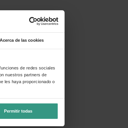
Acerca de las cookies
 funciones de redes sociales
con nuestros partners de
ue les haya proporcionado o
Permitir todas