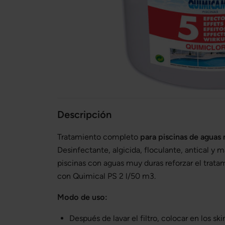
Descripción
Tratamiento completo
para piscinas de aguas
Desinfectante, algicida, floculante, antical y 
piscinas con aguas muy duras reforzar el trat
con Quimical PS 2 l/50 m3.
Modo de uso:
Después de lavar el filtro, colocar en los 