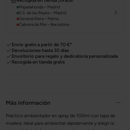
Recogida en tienda ¡Gratis!
Majadahonda – Madrid
S.S. de los Reyes – Madrid
General Riera – Palma
Cabrera de Mar – Barcelona
Envío gratis a partir de 70 €*
Devoluciones hasta 30 días
Envoltorio para regalo y dedicatoria personalizada
Recogida en tienda gratis
Más información
Práctico ambientador en spray de 100ml con tapa de
madera. Ideal para ambientar rápidamente y elegir la