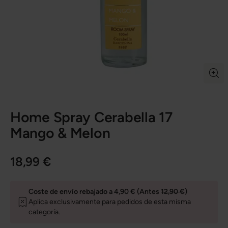
Home Spray Cerabella 17
Mango & Melon
18,99 €
Coste de envío rebajado a 4,90 € (Antes
12,90 €
)
Aplica exclusivamente para pedidos de esta misma
categoría.