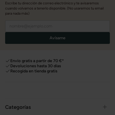
Escribe tu dirección de correo electrónico y te avisaremos
cuando volvamos a tenerlo disponible. (No usaremos tu email
para nada más)
Avísame
Envío gratis a partir de 70 €*
Devoluciones hasta 30 días
Recogida en tienda gratis
Categorías