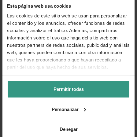
Esta página web usa cookies
Las cookies de este sitio web se usan para personalizar
el contenido y los anuncios, ofrecer funciones de redes
sociales y analizar el tráfico. Además, compartimos
información sobre el uso que haga del sitio web con
nuestros partners de redes sociales, publicidad y análisis
web, quienes pueden combinarla con otra información
que les haya proporcionado o que hayan recopilado a
partir del uso que haya hecho de sus servicios.
Permitir todas
Personalizar
Denegar