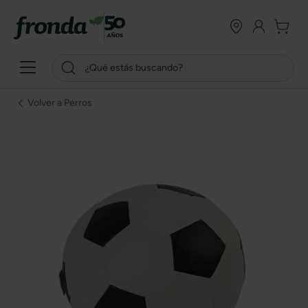
Volver a Perros