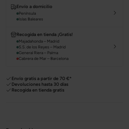
Envío a domicilio
Península
Islas Baleares
Recogida en tienda ¡Gratis!
Majadahonda – Madrid
S.S. de los Reyes – Madrid
General Riera – Palma
Cabrera de Mar – Barcelona
Envío gratis a partir de 70 €*
Devoluciones hasta 30 días
Recogida en tienda gratis