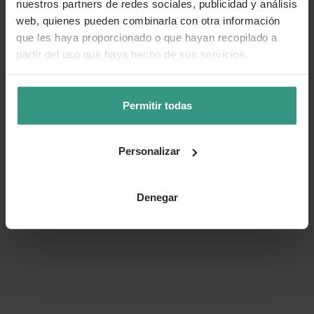
nuestros partners de redes sociales, publicidad y análisis
web, quienes pueden combinarla con otra información
que les haya proporcionado o que hayan recopilado a
partir del uso que haya hecho de sus servicios.
Permitir todas
Personalizar
Denegar