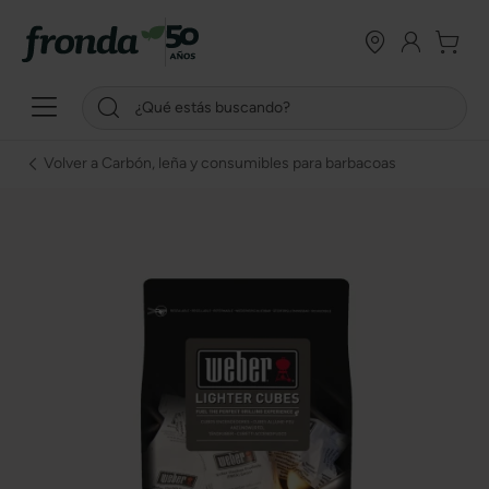
Volver a Carbón, leña y consumibles para barbacoas