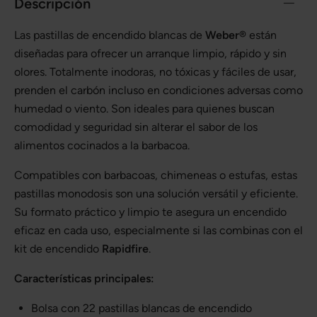
Descripción
Las pastillas de encendido blancas de
Weber®
están
diseñadas para ofrecer un arranque limpio, rápido y sin
olores. Totalmente inodoras, no tóxicas y fáciles de usar,
prenden el carbón incluso en condiciones adversas como
humedad o viento. Son ideales para quienes buscan
comodidad y seguridad sin alterar el sabor de los
alimentos cocinados a la barbacoa.
Compatibles con barbacoas, chimeneas o estufas, estas
pastillas monodosis son una solución versátil y eficiente.
Su formato práctico y limpio te asegura un encendido
eficaz en cada uso, especialmente si las combinas con el
kit de encendido
Rapidfire
.
Características principales:
Bolsa con 22 pastillas blancas de encendido