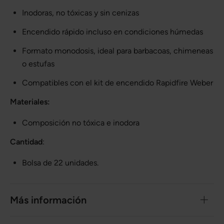
Inodoras, no tóxicas y sin cenizas
Encendido rápido incluso en condiciones húmedas
Formato monodosis, ideal para barbacoas, chimeneas
o estufas
Compatibles con el kit de encendido Rapidfire Weber
Materiales:
Composición no tóxica e inodora
Cantidad
:
Bolsa de 22 unidades.
Más información