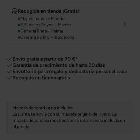
Recogida en tienda ¡Gratis!
Majadahonda – Madrid
S.S. de los Reyes – Madrid
General Riera – Palma
Cabrera de Mar – Barcelona
Envío gratis a partir de 70 €*
Garantía de crecimiento de hasta 30 días
Envoltorio para regalo y dedicatoria personalizada
Recogida en tienda gratis
Maceta decorativa no incluida
La planta se envía con su maceta original de vivero. La
maceta decorativa mostrada en la foto no está incluida en
el precio.