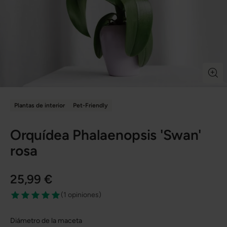
Plantas de interior
Pet-Friendly
Orquídea Phalaenopsis 'Swan'
rosa
25,99 €
(
1 opiniones
)
Diámetro de la maceta