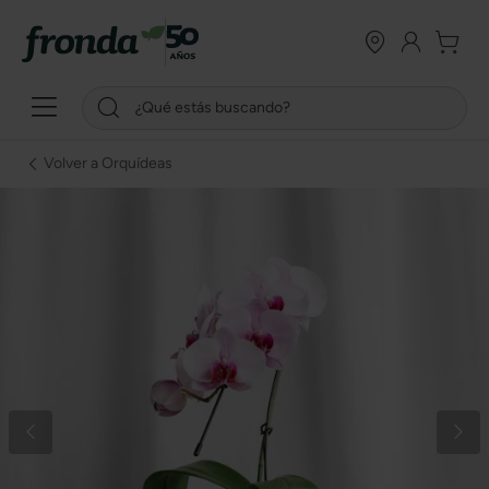
Volver a Orquídeas