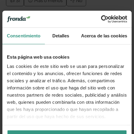
👍 Sí
😐 Más o menos
👎 No
Consentimiento
Detalles
Acerca de las cookies
Esta página web usa cookies
Las cookies de este sitio web se usan para personalizar
el contenido y los anuncios, ofrecer funciones de redes
sociales y analizar el tráfico. Además, compartimos
información sobre el uso que haga del sitio web con
nuestros partners de redes sociales, publicidad y análisis
web, quienes pueden combinarla con otra información
que les haya proporcionado o que hayan recopilado a
partir del uso que haya hecho de sus servicios.