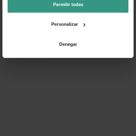
Permitir todas
Personalizar
Denegar