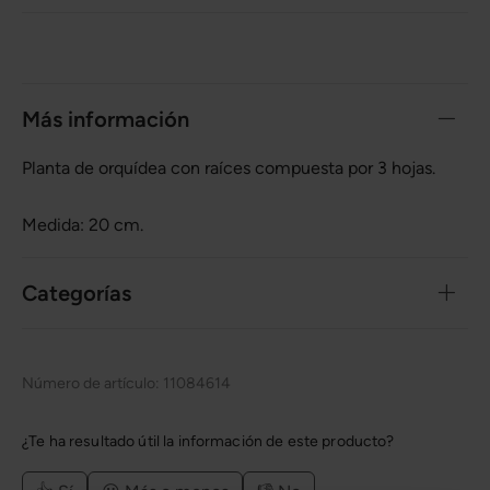
Más información
Planta de orquídea con raíces compuesta por 3 hojas.
Medida: 20 cm.
Categorías
Número de artículo:
11084614
¿Te ha resultado útil la información de este producto?