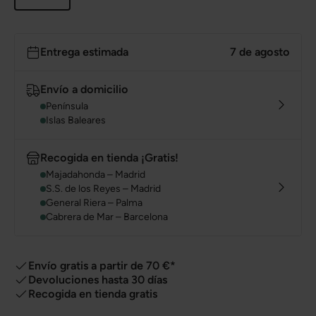
Entrega estimada
7 de agosto
Envío a domicilio
Península
Islas Baleares
Recogida en tienda ¡Gratis!
Majadahonda – Madrid
S.S. de los Reyes – Madrid
General Riera – Palma
Cabrera de Mar – Barcelona
Envío gratis a partir de 70 €*
Devoluciones hasta 30 días
Recogida en tienda gratis