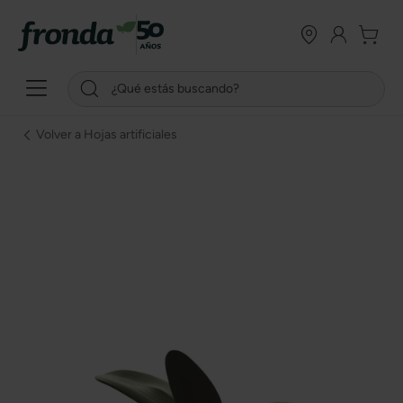
Volver a Hojas artificiales