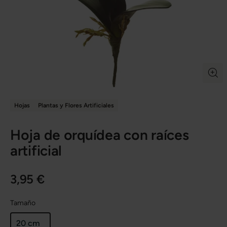
Hojas
Plantas y Flores Artificiales
Hoja de orquídea con raíces
artificial
3,95 €
Tamaño
20 cm