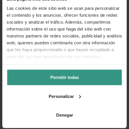
Las cookies de este sitio web se usan para personalizar
el contenido y los anuncios, ofrecer funciones de redes
sociales y analizar el tráfico. Además, compartimos
información sobre el uso que haga del sitio web con
nuestros partners de redes sociales, publicidad y análisis
web, quienes pueden combinarla con otra información
que les haya proporcionado o que hayan recopilado a
partir del uso que haya hecho de sus servicios.
Permitir todas
Personalizar
Denegar