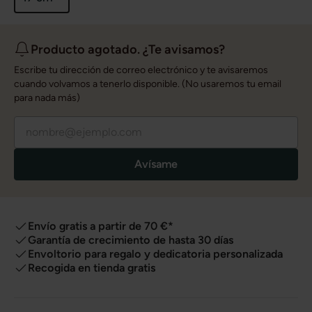
Producto agotado. ¿Te avisamos?
Escribe tu dirección de correo electrónico y te avisaremos
cuando volvamos a tenerlo disponible. (No usaremos tu email
para nada más)
Avísame
Envío gratis a partir de 70 €*
Garantía de crecimiento de hasta 30 días
Envoltorio para regalo y dedicatoria personalizada
Recogida en tienda gratis