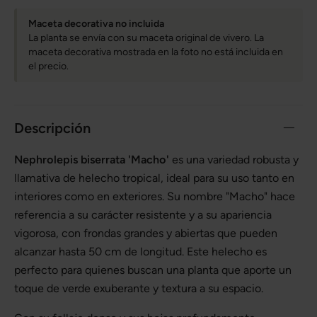
Maceta decorativa no incluida
La planta se envía con su maceta original de vivero. La
maceta decorativa mostrada en la foto no está incluida en
el precio.
Descripción
Nephrolepis biserrata 'Macho'
es una variedad robusta y
llamativa de helecho tropical, ideal para su uso tanto en
interiores como en exteriores. Su nombre "Macho" hace
referencia a su carácter resistente y a su apariencia
vigorosa, con frondas grandes y abiertas que pueden
alcanzar hasta 50 cm de longitud. Este helecho es
perfecto para quienes buscan una planta que aporte un
toque de verde exuberante y textura a su espacio.