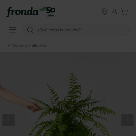
Volver a Helechos