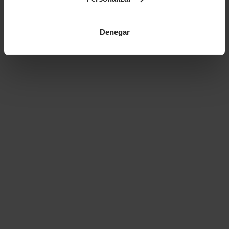
Denegar