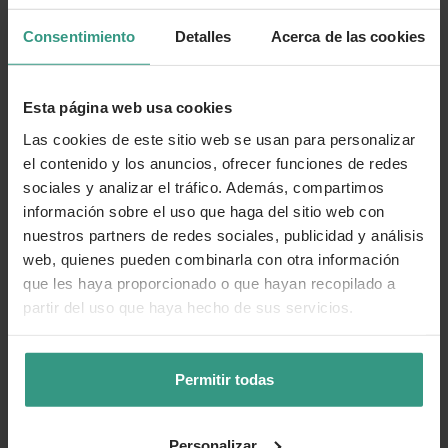
Consentimiento
Detalles
Acerca de las cookies
Esta página web usa cookies
Las cookies de este sitio web se usan para personalizar
el contenido y los anuncios, ofrecer funciones de redes
sociales y analizar el tráfico. Además, compartimos
información sobre el uso que haga del sitio web con
nuestros partners de redes sociales, publicidad y análisis
web, quienes pueden combinarla con otra información
que les haya proporcionado o que hayan recopilado a
partir del uso que haya hecho de sus servicios.
Permitir todas
Personalizar