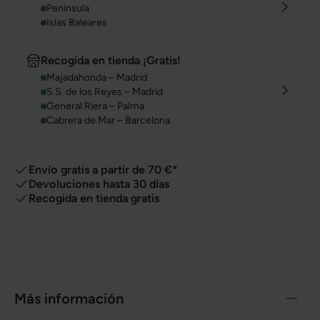
Península
Islas Baleares
Recogida en tienda ¡Gratis!
Majadahonda – Madrid
S.S. de los Reyes – Madrid
General Riera – Palma
Cabrera de Mar – Barcelona
Envío gratis a partir de 70 €*
Devoluciones hasta 30 días
Recogida en tienda gratis
Más información