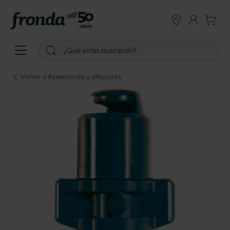
Volver a Aspersores y difusores