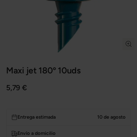
Maxi jet 180º 10uds
5,79 €
Entrega estimada
10 de agosto
Envío a domicilio