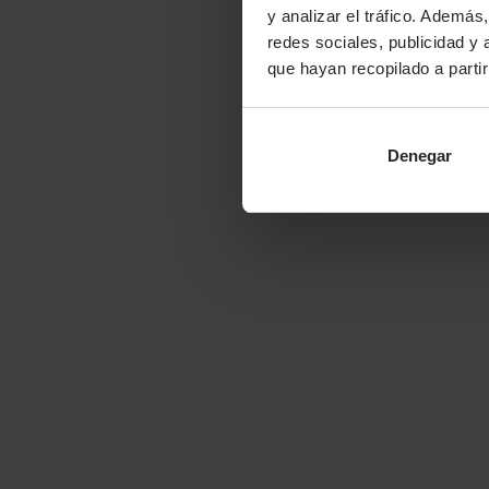
y analizar el tráfico. Ademá
redes sociales, publicidad y
que hayan recopilado a parti
Denegar