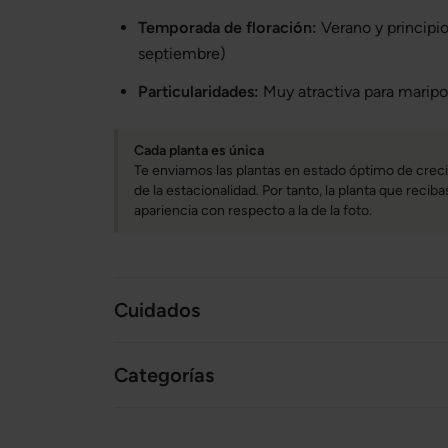
Temporada de floración:
Verano y principio
septiembre)
Particularidades:
Muy atractiva para maripo
Cada planta es única
Te enviamos las plantas en estado óptimo de creci
de la estacionalidad. Por tanto, la planta que reci
apariencia con respecto a la de la foto.
Cuidados
Categorías