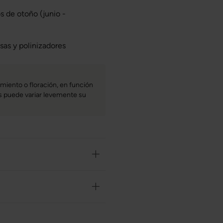
s de otoño (junio -
sas y polinizadores
miento o floración, en función
bas puede variar levemente su