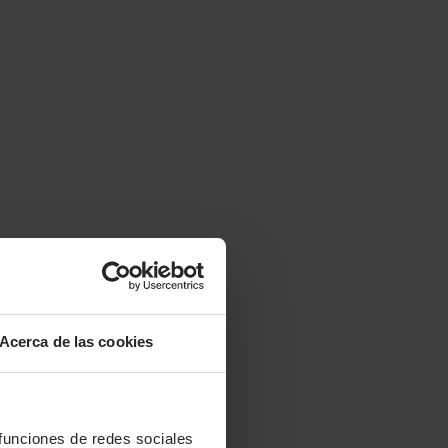
Acerca de las cookies
 funciones de redes sociales