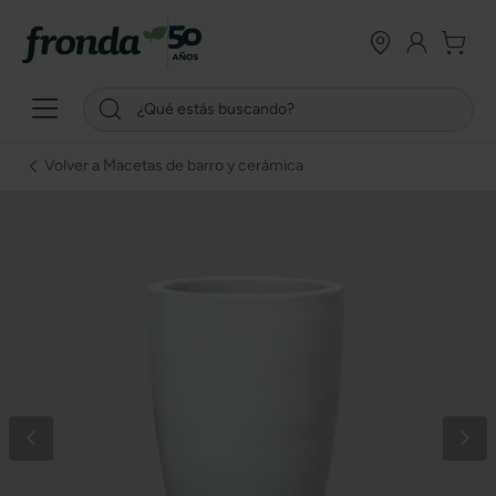
Volver a Macetas de barro y cerámica