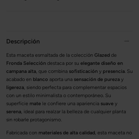
Descripción
Esta maceta esmaltada de la colección
Glazed
de
Fronda Selección
destaca por su
elegante diseño en
campana alta
, que combina
sofisticación
y
presencia
. Su
acabado en
blanco
aporta una
sensación de pureza
y
ligereza
, siendo perfecta para complementar espacios
con un estilo minimalista o contemporáneo. Su
superficie
mate
le confiere una apariencia
suave
y
serena
, ideal para realzar la belleza de cualquier planta
sin robarle protagonismo.
Fabricada con
materiales de alta calidad
, esta maceta no