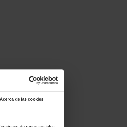
Acerca de las cookies
 funciones de redes sociales