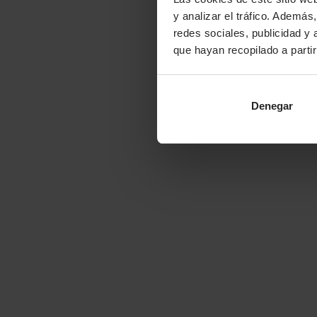
y analizar el tráfico. Ademá
redes sociales, publicidad y
que hayan recopilado a parti
Denegar