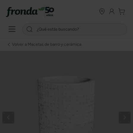
Volver a Macetas de barro y cerámica