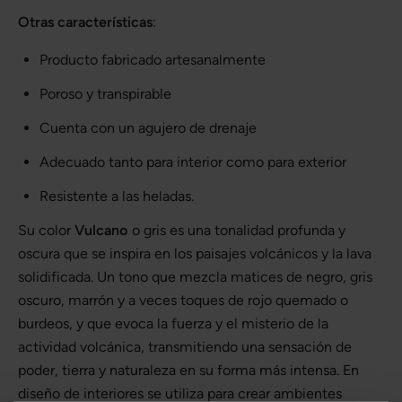
Otras características
:
Producto fabricado artesanalmente
Poroso y transpirable
Cuenta con un agujero de drenaje
Adecuado tanto para interior como para exterior
Resistente a las heladas.
Su color
Vulcano
o gris es una tonalidad profunda y
oscura que se inspira en los paisajes volcánicos y la lava
solidificada. Un tono que mezcla matices de negro, gris
oscuro, marrón y a veces toques de rojo quemado o
burdeos, y que evoca la fuerza y el misterio de la
actividad volcánica, transmitiendo una sensación de
poder, tierra y naturaleza en su forma más intensa. En
diseño de interiores se utiliza para crear ambientes