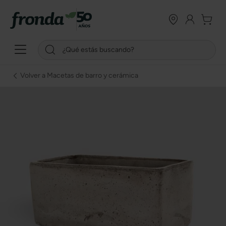
Volver a Macetas de barro y cerámica