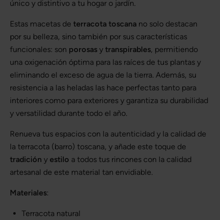
único y distintivo a tu hogar o jardín.
Estas macetas de
terracota toscana
no solo destacan
por su belleza, sino también por sus características
funcionales: son
porosas
y
transpirables
, permitiendo
una oxigenación óptima para las raíces de tus plantas y
eliminando el exceso de agua de la tierra. Además, su
resistencia a las heladas las hace perfectas tanto para
interiores como para exteriores y garantiza su durabilidad
y versatilidad durante todo el año.
Renueva tus espacios con la autenticidad y la calidad de
la terracota (barro) toscana, y añade este toque de
tradición
y
estilo
a todos tus rincones con la calidad
artesanal de este material tan envidiable.
Materiales
:
Terracota natural