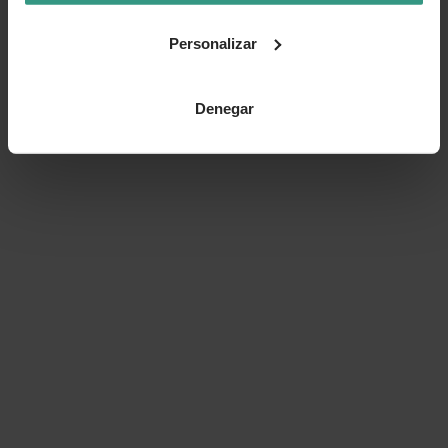
Personalizar
Denegar