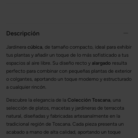
Descripción
Jardinera
cúbica
, de tamaño compacto, ideal para exhibir
tus plantas y añadir un toque de lo más sofisticado a tus
espacios al aire libre. Su diseño recto y
alargado
resulta
perfecto para combinar con pequeñas plantas de exterior
o colgantes, aportando un toque moderno y estructurado
a cualquier rincón.
Descubre la elegancia de la
Colección Toscana
, una
selección de platos, macetas y jardineras de terracota
natural, diseñadas y fabricadas artesanalmente en la
tradicional región de Toscana. Cada pieza presenta un
acabado a mano de alta calidad, aportando un toque