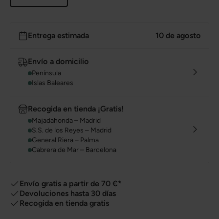
Entrega estimada
10 de agosto
Envío a domicilio
Península
Islas Baleares
Recogida en tienda ¡Gratis!
Majadahonda – Madrid
S.S. de los Reyes – Madrid
General Riera – Palma
Cabrera de Mar – Barcelona
Envío gratis a partir de 70 €*
Devoluciones hasta 30 días
Recogida en tienda gratis