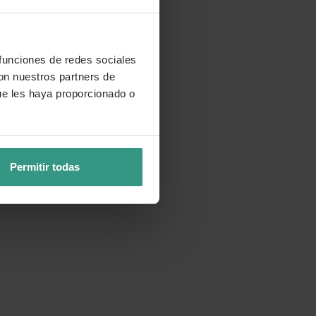
 funciones de redes sociales
con nuestros partners de
ue les haya proporcionado o
Permitir todas