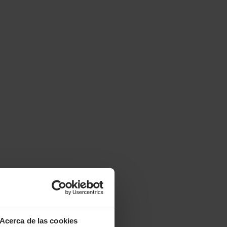
Acerca de las cookies