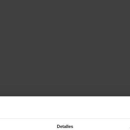
Detalles