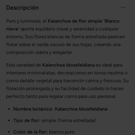
Descripción
Puro y luminoso, el
Kalanchoe de flor simple 'Blanco
nieve'
aporta equilibrio visual y serenidad a cualquier
entorno. Sus flores blancas de forma estrellada parecen
flotar sobre el verde oscuro de sus hojas, creando una
composición sobria y elegante.
Esta variedad de
Kalanchoe blossfeldiana
es ideal para
interiores minimalistas, decoraciones en tonos neutros o
como detalle vegetal para transmitir calma y frescura. Su
floración prolongada y su facilidad de cuidado lo hacen
perfecto tanto para regalar como para uso personal.
Nombre botánico:
Kalanchoe blossfeldiana
Tipo de flor:
simple (forma estrellada)
Color de la flor:
blanco puro