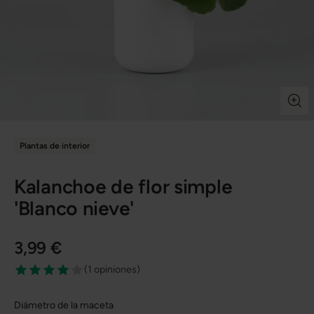
Plantas de interior
Kalanchoe de flor simple
'Blanco nieve'
3,99 €
(
1 opiniones
)
Diámetro de la maceta