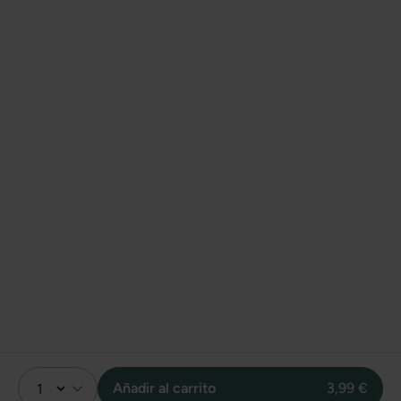
Añadir al carrito
3,99 €