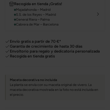
Recogida en tienda ¡Gratis!
Majadahonda – Madrid
S.S. de los Reyes – Madrid
General Riera – Palma
Cabrera de Mar – Barcelona
Envío gratis a partir de 70 €*
Garantía de crecimiento de hasta 30 días
Envoltorio para regalo y dedicatoria personalizada
Recogida en tienda gratis
Maceta decorativa no incluida
La planta se envía con su maceta original de vivero. La
maceta decorativa mostrada en la foto no está incluida en
el precio.