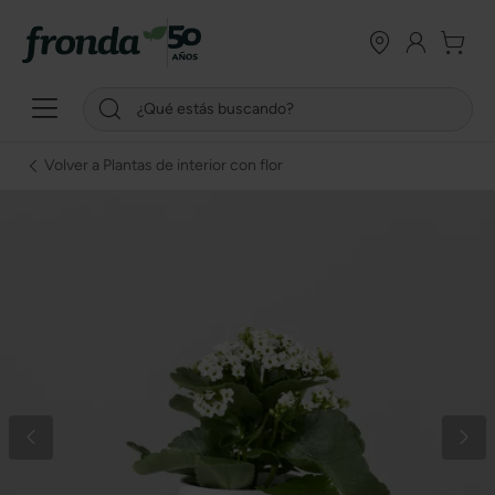
Volver a Plantas de interior con flor