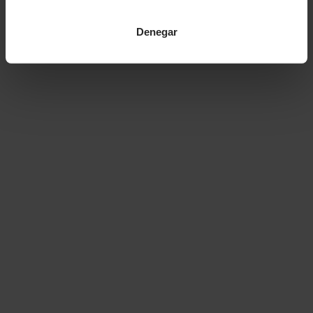
Denegar