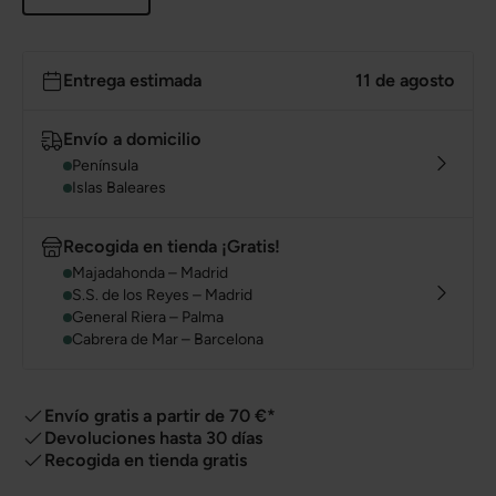
Entrega estimada
11 de agosto
Envío a domicilio
Península
Islas Baleares
Recogida en tienda ¡Gratis!
Majadahonda – Madrid
S.S. de los Reyes – Madrid
General Riera – Palma
Cabrera de Mar – Barcelona
Envío gratis a partir de 70 €*
Devoluciones hasta 30 días
Recogida en tienda gratis