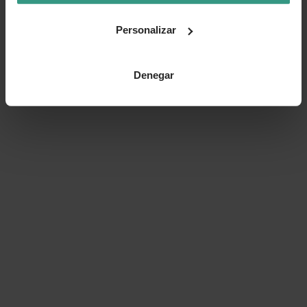
Personalizar
Denegar