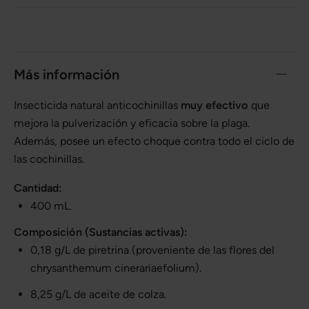
Más información
Insecticida natural anticochinillas
muy efectivo
que
mejora la pulverización y eficacia sobre la plaga.
Además, posee un efecto choque contra todo el ciclo de
las cochinillas.
Cantidad:
400 mL.
Composición (Sustancias activas):
0,18 g/L de piretrina (proveniente de las flores del
chrysanthemum cinerariaefolium).
8,25 g/L de aceite de colza.