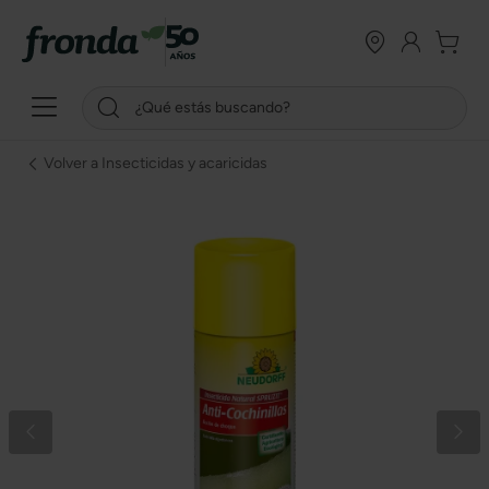
Volver a Insecticidas y acaricidas