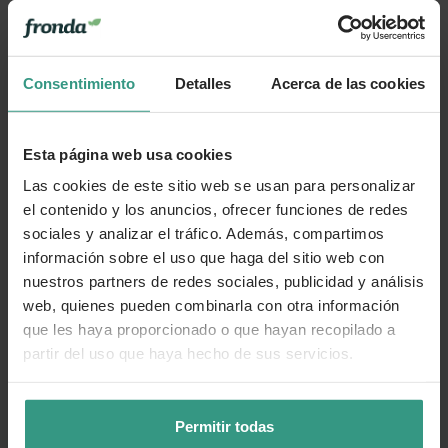
Consentimiento
Detalles
Acerca de las cookies
Esta página web usa cookies
Las cookies de este sitio web se usan para personalizar
el contenido y los anuncios, ofrecer funciones de redes
sociales y analizar el tráfico. Además, compartimos
información sobre el uso que haga del sitio web con
nuestros partners de redes sociales, publicidad y análisis
web, quienes pueden combinarla con otra información
que les haya proporcionado o que hayan recopilado a
partir del uso que haya hecho de sus servicios.
Permitir todas