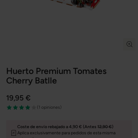
Huerto Premium Tomates
Cherry Batlle
19,95 €
(
1 opiniones
)
Coste de envío rebajado a 4,90 € (Antes
12,90 €
)
Aplica exclusivamente para pedidos de esta misma