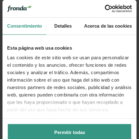
Consentimiento
Detalles
Acerca de las cookies
Esta página web usa cookies
Las cookies de este sitio web se usan para personalizar
el contenido y los anuncios, ofrecer funciones de redes
sociales y analizar el tráfico. Además, compartimos
información sobre el uso que haga del sitio web con
nuestros partners de redes sociales, publicidad y análisis
web, quienes pueden combinarla con otra información
que les haya proporcionado o que hayan recopilado a
partir del uso que haya hecho de sus servicios.
Permitir todas