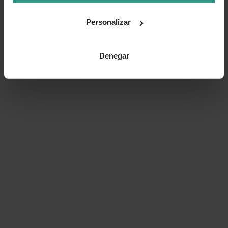
Personalizar
Denegar