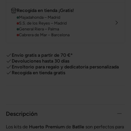
Recogida en tienda ¡Gratis!
Majadahonda – Madrid
S.S. de los Reyes – Madrid
General Riera – Palma
Cabrera de Mar – Barcelona
Envío gratis a partir de 70 €*
Devoluciones hasta 30 días
Envoltorio para regalo y dedicatoria personalizada
Recogida en tienda gratis
Descripción
Los kits de
Huerto Premium
de
Batlle
son perfectos para