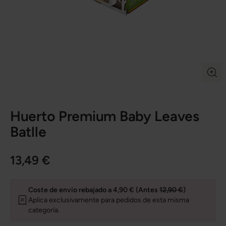
Huerto Premium Baby Leaves
Batlle
13,49 €
Coste de envío rebajado a 4,90 € (Antes
12,90 €
)
Aplica exclusivamente para pedidos de esta misma
categoría.