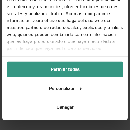
el contenido y los anuncios, ofrecer funciones de redes
sociales y analizar el tráfico. Además, compartimos
información sobre el uso que haga del sitio web con
nuestros partners de redes sociales, publicidad y análisis
web, quienes pueden combinarla con otra información
que les haya proporcionado o que hayan recopilado a
partir del uso que haya hecho de sus servicios.
Permitir todas
Personalizar
Denegar