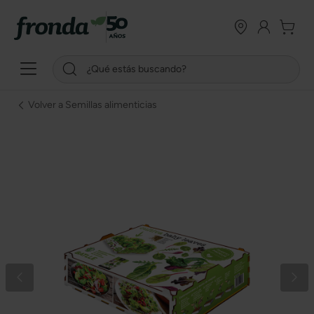
Volver a Semillas alimenticias