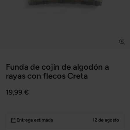
Funda de cojín de algodón a
rayas con flecos Creta
19,99 €
Entrega estimada
12 de agosto