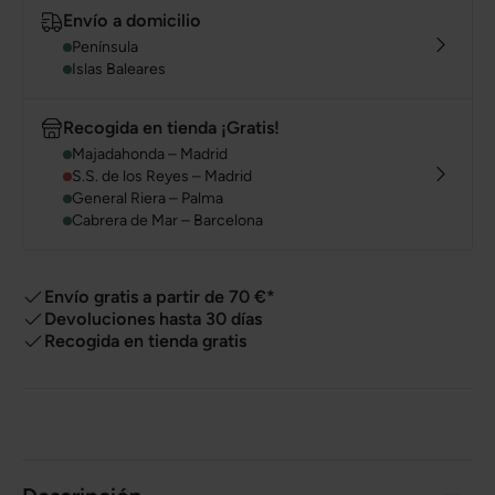
Envío a domicilio
Península
Islas Baleares
Recogida en tienda ¡Gratis!
Majadahonda – Madrid
S.S. de los Reyes – Madrid
General Riera – Palma
Cabrera de Mar – Barcelona
Envío gratis a partir de 70 €*
Devoluciones hasta 30 días
Recogida en tienda gratis