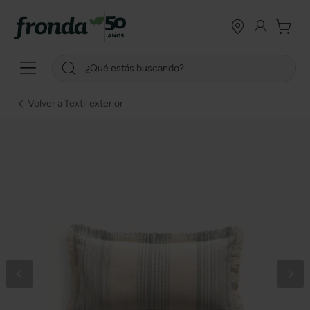
Volver a Textil exterior