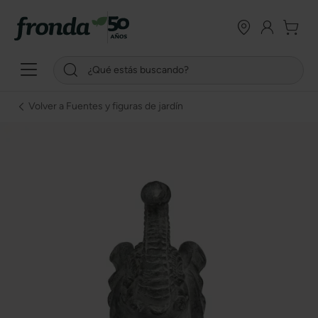
Volver a Fuentes y figuras de jardín