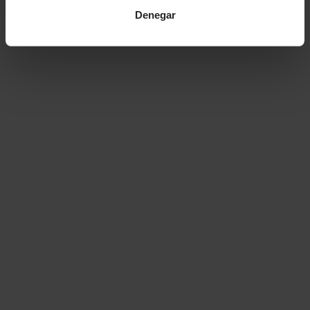
Denegar