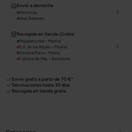
Envío a domicilio
Península
Islas Baleares
Recogida en tienda ¡Gratis!
Majadahonda – Madrid
S.S. de los Reyes – Madrid
General Riera – Palma
Cabrera de Mar – Barcelona
Envío gratis a partir de 70 €*
Devoluciones hasta 30 días
Recogida en tienda gratis