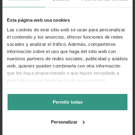
Esta página web usa cookies
Las cookies de este sitio web se usan para personalizar
el contenido y los anuncios, ofrecer funciones de redes
sociales y analizar el tráfico. Además, compartimos
información sobre el uso que haga del sitio web con
nuestros partners de redes sociales, publicidad y análisis
web, quienes pueden combinarla con otra información
que les haya proporcionado o que hayan recopilado a
partir del uso que haya hecho de sus servicios.
Permitir todas
Personalizar