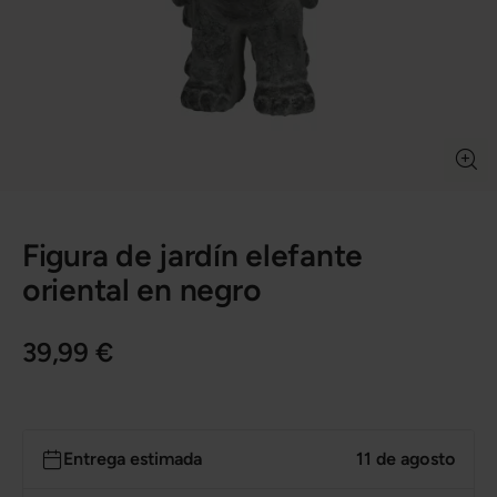
Figura de jardín elefante
oriental en negro
39,99 €
Entrega estimada
11 de agosto