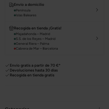
Envío a domicilio
Península
Islas Baleares
Recogida en tienda ¡Gratis!
Majadahonda – Madrid
S.S. de los Reyes – Madrid
General Riera – Palma
Cabrera de Mar – Barcelona
Envío gratis a partir de 70 €*
Devoluciones hasta 30 días
Recogida en tienda gratis