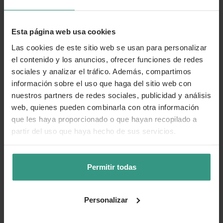
Esta página web usa cookies
Las cookies de este sitio web se usan para personalizar
el contenido y los anuncios, ofrecer funciones de redes
sociales y analizar el tráfico. Además, compartimos
información sobre el uso que haga del sitio web con
nuestros partners de redes sociales, publicidad y análisis
web, quienes pueden combinarla con otra información
que les haya proporcionado o que hayan recopilado a
partir del uso que haya hecho de sus servicios.
Permitir todas
Personalizar