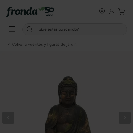
Volver a Fuentes y figuras de jardín