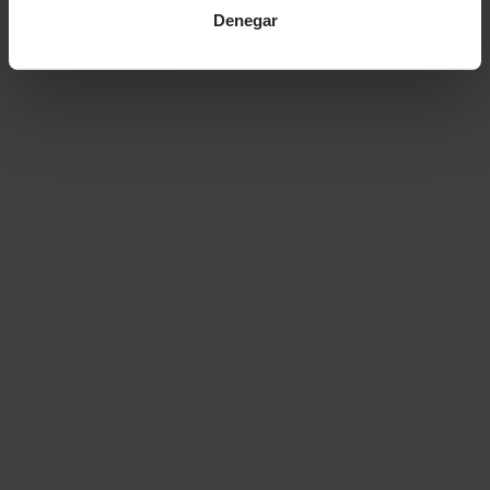
Denegar