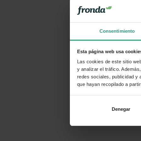
Consentimiento
Esta página web usa cookie
Las cookies de este sitio we
y analizar el tráfico. Ademá
redes sociales, publicidad y
que hayan recopilado a parti
Denegar