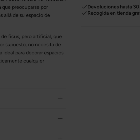
Devoluciones hasta 30 
á que preocuparse por
Recogida en tienda gra
 allá de su espacio de
de ficus, pero artificial, que
or supuesto, no necesita de
 ideal para decorar espacios
ticamente cualquier