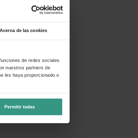
Acerca de las cookies
 funciones de redes sociales
con nuestros partners de
ue les haya proporcionado o
Permitir todas