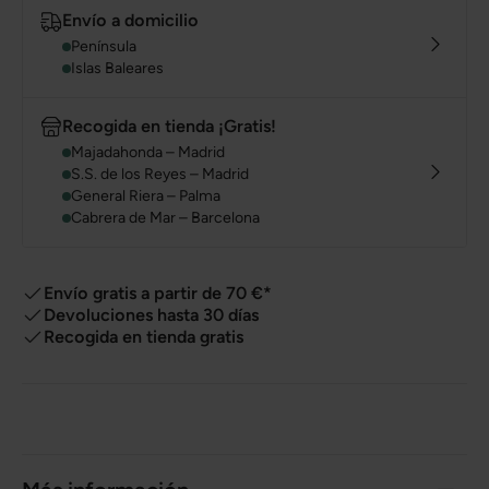
Envío a domicilio
Península
Islas Baleares
Recogida en tienda ¡Gratis!
Majadahonda – Madrid
S.S. de los Reyes – Madrid
General Riera – Palma
Cabrera de Mar – Barcelona
Envío gratis a partir de 70 €*
Devoluciones hasta 30 días
Recogida en tienda gratis