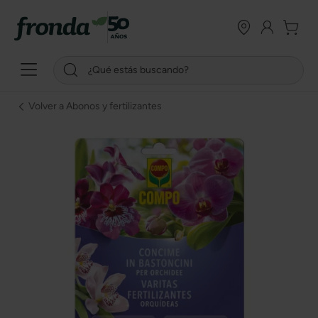
Volver a Abonos y fertilizantes