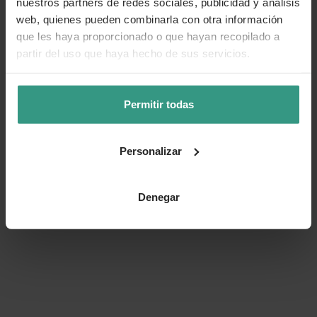
nuestros partners de redes sociales, publicidad y análisis
web, quienes pueden combinarla con otra información
que les haya proporcionado o que hayan recopilado a
partir del uso que haya hecho de sus servicios.
Permitir todas
Personalizar
Denegar