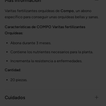
Más información
Varitas fertilizantes orquídeas de
Compo
, un abono
específico para conseguir unas orquídeas bellas y sanas.
Características de COMPO Varitas fertilizantes
Orquídeas
:
Abona durante 3 meses.
Contiene los nutrientes necesarios para la planta.
Incrementa la resistencia a enfermedades.
Cantidad
:
20 piezas.
Cuidados