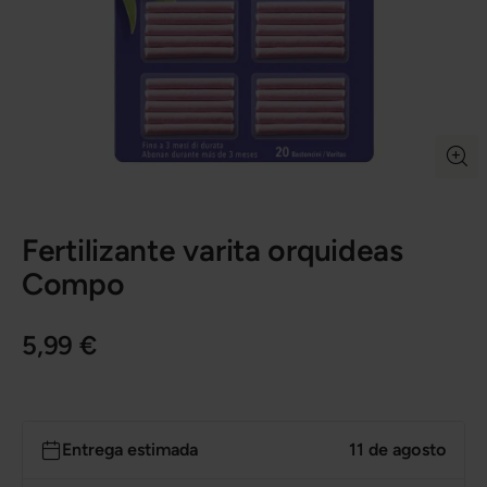
Fertilizante varita orquideas
Compo
5,99 €
Entrega estimada
11 de agosto