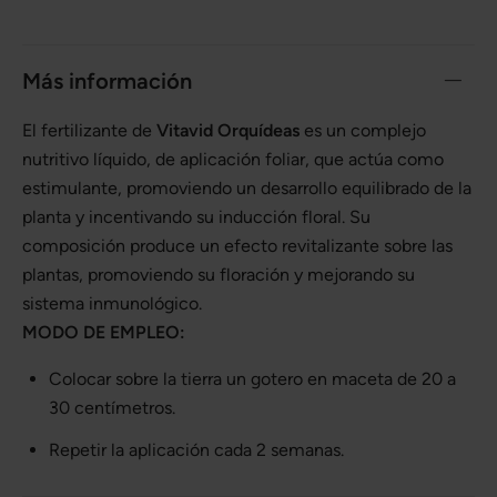
Más información
El fertilizante de
Vitavid Orquídeas
es un complejo
nutritivo líquido, de aplicación foliar, que actúa como
estimulante, promoviendo un desarrollo equilibrado de la
planta y incentivando su inducción floral. Su
composición produce un efecto revitalizante sobre las
plantas, promoviendo su floración y mejorando su
sistema inmunológico.
MODO DE EMPLEO:
Colocar sobre la tierra un gotero en maceta de 20 a
30 centímetros.
Repetir la aplicación cada 2 semanas.