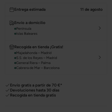
Entrega estimada
11 de agosto
Envío a domicilio
Península
Islas Baleares
Recogida en tienda ¡Gratis!
Majadahonda – Madrid
S.S. de los Reyes – Madrid
General Riera – Palma
Cabrera de Mar – Barcelona
Envío gratis a partir de 70 €*
Devoluciones hasta 30 días
Recogida en tienda gratis