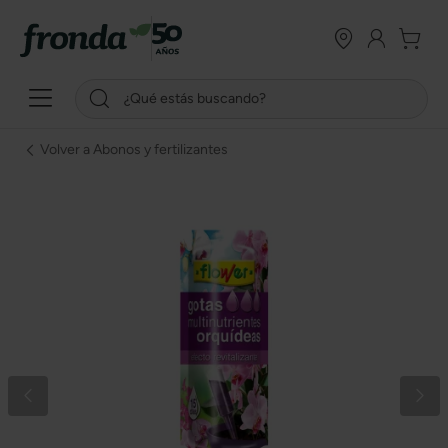
Volver a Abonos y fertilizantes