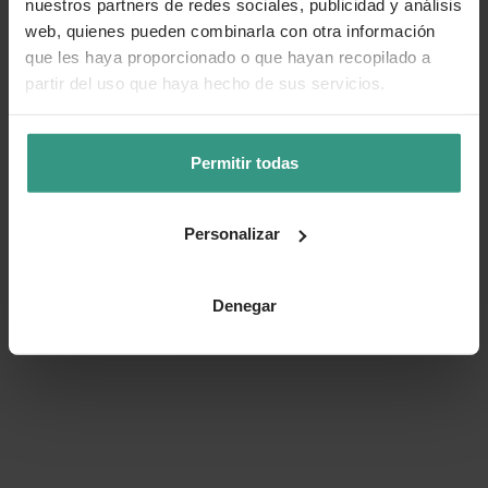
nuestros partners de redes sociales, publicidad y análisis
web, quienes pueden combinarla con otra información
que les haya proporcionado o que hayan recopilado a
partir del uso que haya hecho de sus servicios.
Permitir todas
Personalizar
Denegar