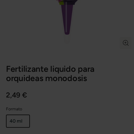
Fertilizante liquido para
orquideas monodosis
2,49 €
Formato
40 ml