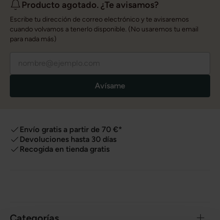
Producto agotado. ¿Te avisamos?
Escribe tu dirección de correo electrónico y te avisaremos
cuando volvamos a tenerlo disponible. (No usaremos tu email
para nada más)
Avísame
Envío gratis a partir de 70 €*
Devoluciones hasta 30 días
Recogida en tienda gratis
Categorías