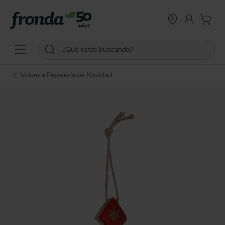
Volver a Papelería de Navidad