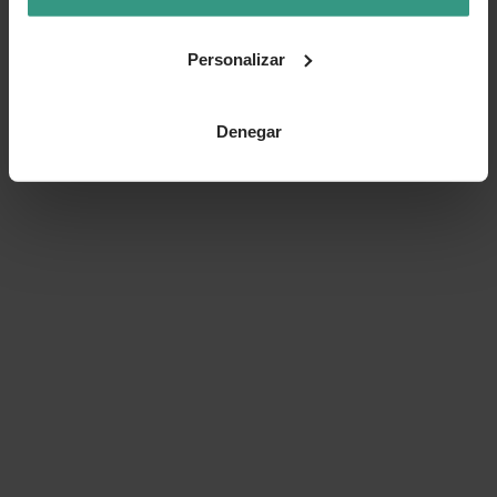
Personalizar
Denegar