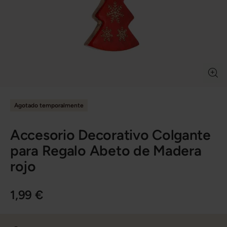
Agotado temporalmente
Accesorio Decorativo Colgante
para Regalo Abeto de Madera
rojo
1,99 €