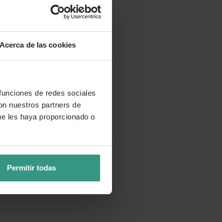
Acerca de las cookies
 funciones de redes sociales
con nuestros partners de
ue les haya proporcionado o
Permitir todas