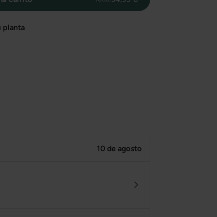
 planta
10 de agosto