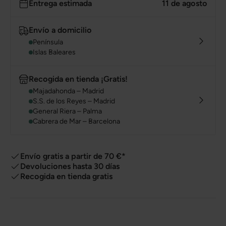
Entrega estimada
11 de agosto
Envío a domicilio
Península
Islas Baleares
Recogida en tienda ¡Gratis!
Majadahonda – Madrid
S.S. de los Reyes – Madrid
General Riera – Palma
Cabrera de Mar – Barcelona
Envío gratis a partir de 70 €*
Devoluciones hasta 30 días
Recogida en tienda gratis