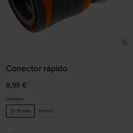
Conector rápido
8,99 €
Diámetro
13-15 mm
19 mm