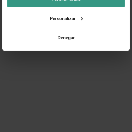
Personalizar
Denegar