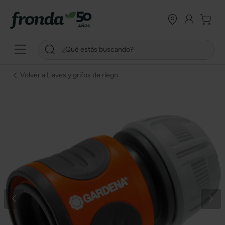
Volver a Llaves y grifos de riego