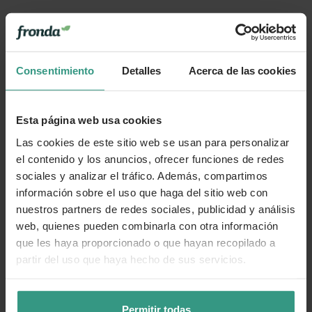
Consentimiento
Detalles
Acerca de las cookies
Esta página web usa cookies
Las cookies de este sitio web se usan para personalizar
el contenido y los anuncios, ofrecer funciones de redes
sociales y analizar el tráfico. Además, compartimos
información sobre el uso que haga del sitio web con
nuestros partners de redes sociales, publicidad y análisis
web, quienes pueden combinarla con otra información
que les haya proporcionado o que hayan recopilado a
partir del uso que haya hecho de sus servicios.
Permitir todas