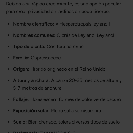
Debido a su rápido crecimiento, es una opción popular
para crear privacidad en jardines en poco tiempo.
Nombre científico:
× Hesperotropsis leylandii
Nombres comunes:
Ciprés de Leyland, Leylandi
Tipo de planta:
Conífera perenne
Familia:
Cupressaceae
Origen:
Híbrido originado en el Reino Unido
Altura y anchura:
Alcanza 20-25 metros de altura y
5-7 metros de anchura
Follaje:
Hojas escamiformes de color verde oscuro
Exposición solar:
Pleno sol a semisombra
Suelo:
Bien drenado, tolera diversos tipos de suelo