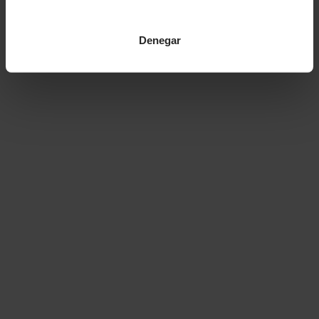
Denegar