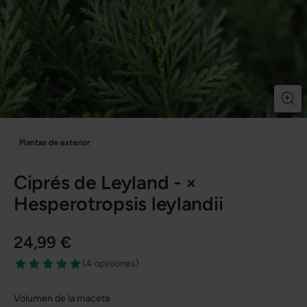
Plantas de exterior
Ciprés de Leyland - ×
Hesperotropsis leylandii
24,99 €
(
4 opiniones
)
Volumen de la maceta