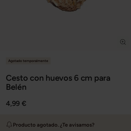
Agotado temporalmente
Cesto con huevos 6 cm para
Belén
4,99 €
Producto agotado. ¿Te avisamos?