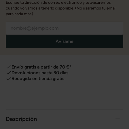
Escribe tu dirección de correo electrónico y te avisaremos
cuando volvamos a tenerlo disponible. (No usaremos tu email
para nada más)
Avísame
Envío gratis a partir de 70 €*
Devoluciones hasta 30 días
Recogida en tienda gratis
Descripción