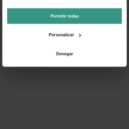
Permitir todas
Personalizar
Denegar