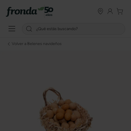
Volver a Belenes navideños