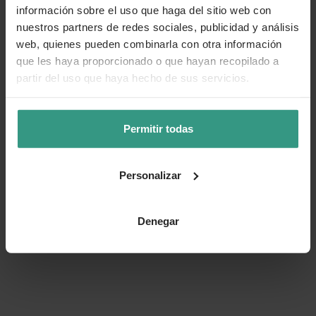
información sobre el uso que haga del sitio web con
nuestros partners de redes sociales, publicidad y análisis
web, quienes pueden combinarla con otra información
que les haya proporcionado o que hayan recopilado a
partir del uso que haya hecho de sus servicios.
Permitir todas
Personalizar
Denegar