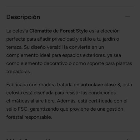
Descripción
La celosía
Clématite
de
Forest Style
es la elección
perfecta para añadir privacidad y estilo a tu jardín o
terraza. Su diseño versátil la convierte en un
complemento ideal para espacios exteriores, ya sea
como elemento decorativo o como soporte para plantas
trepadoras.
Fabricada con madera tratada en
autoclave clase 3
, esta
celosía está diseñada para resistir las condiciones
climáticas al aire libre. Además, está certificada con el
sello FSC, garantizando que proviene de una gestión
forestal responsable.