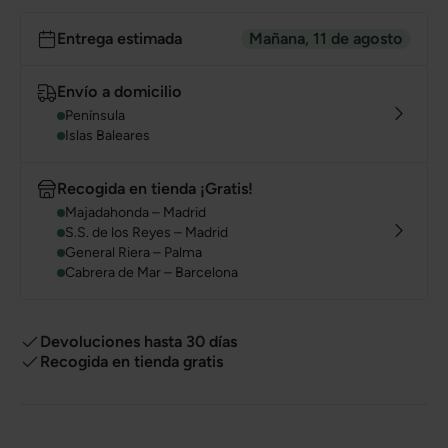
Entrega estimada
Mañana, 11 de agosto
Envío a domicilio
Península
Islas Baleares
Recogida en tienda ¡Gratis!
Majadahonda – Madrid
S.S. de los Reyes – Madrid
General Riera – Palma
Cabrera de Mar – Barcelona
Devoluciones hasta 30 días
Recogida en tienda gratis