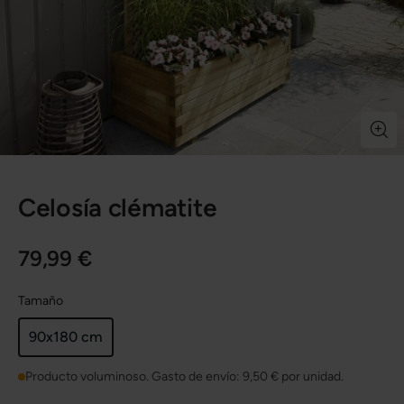
Celosía clématite
79,99 €
Tamaño
90x180 cm
Producto voluminoso. Gasto de envío:
9,50 €
por unidad.